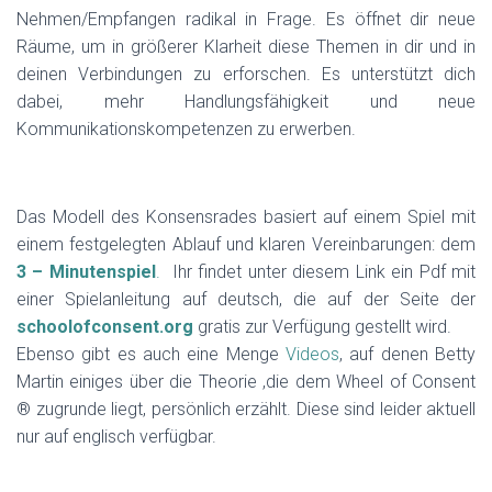
Nehmen/Empfangen radikal in Frage. Es öffnet dir neue
Räume, um in größerer Klarheit diese Themen in dir und in
deinen Verbindungen zu erforschen. Es unterstützt dich
dabei, mehr Handlungsfähigkeit und neue
Kommunikationskompetenzen zu erwerben.
Das Modell des Konsensrades basiert auf einem Spiel mit
einem festgelegten Ablauf und klaren Vereinbarungen: dem
3 – Minutenspiel
.
Ihr findet unter diesem Link ein Pdf mit
einer Spielanleitung auf deutsch, die auf der Seite der
schoolofconsent.org
gratis zur Verfügung gestellt wird.
Ebenso gibt es auch eine Menge
Videos
, auf denen Betty
Martin einiges über die Theorie ,die dem Wheel of Consent
® zugrunde liegt, persönlich erzählt. Diese sind leider aktuell
nur auf englisch verfügbar.