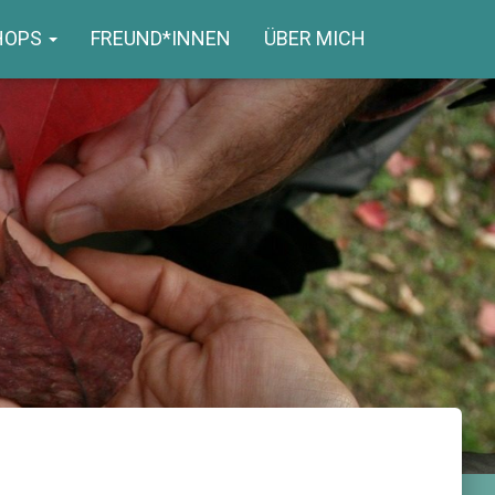
HOPS
FREUND*INNEN
ÜBER MICH