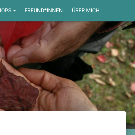
HOPS
FREUND*INNEN
ÜBER MICH