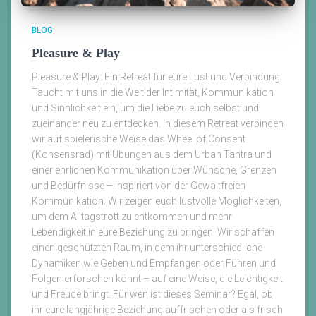
BLOG
Pleasure & Play
Pleasure & Play: Ein Retreat für eure Lust und Verbindung
Taucht mit uns in die Welt der Intimität, Kommunikation
und Sinnlichkeit ein, um die Liebe zu euch selbst und
zueinander neu zu entdecken. In diesem Retreat verbinden
wir auf spielerische Weise das Wheel of Consent
(Konsensrad) mit Übungen aus dem Urban Tantra und
einer ehrlichen Kommunikation über Wünsche, Grenzen
und Bedürfnisse – inspiriert von der Gewaltfreien
Kommunikation. Wir zeigen euch lustvolle Möglichkeiten,
um dem Alltagstrott zu entkommen und mehr
Lebendigkeit in eure Beziehung zu bringen. Wir schaffen
einen geschützten Raum, in dem ihr unterschiedliche
Dynamiken wie Geben und Empfangen oder Führen und
Folgen erforschen könnt – auf eine Weise, die Leichtigkeit
und Freude bringt. Für wen ist dieses Seminar? Egal, ob
ihr eure langjährige Beziehung auffrischen oder als frisch