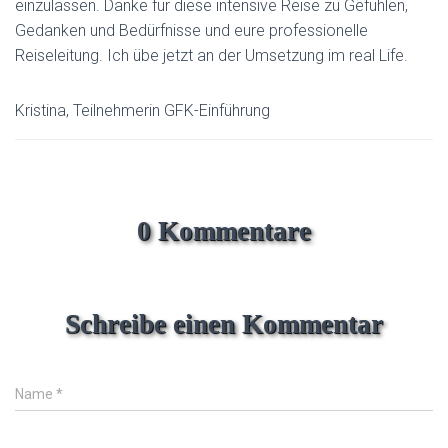
einzulassen. Danke für diese intensive Reise zu Gefühlen,
Gedanken und Bedürfnisse und eure professionelle
Reiseleitung. Ich übe jetzt an der Umsetzung im real Life.
Kristina, Teilnehmerin GFK-Einführung
0 Kommentare
Schreibe einen Kommentar
Name
*