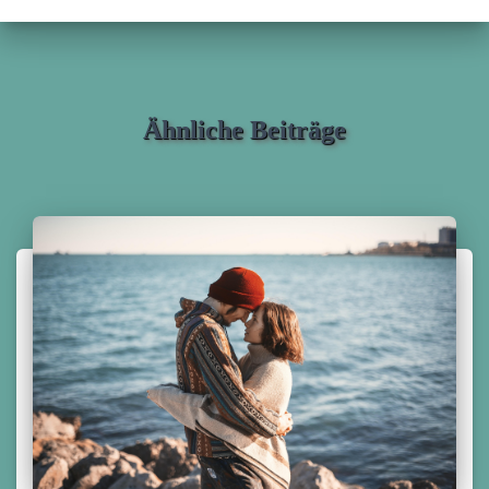
Ähnliche Beiträge