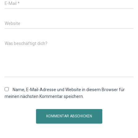
E-Mail
*
Website
Was beschäftigt dich?
Name, E-Mail-Adresse und Website in diesem Browser für
meinen nächsten Kommentar speichern.